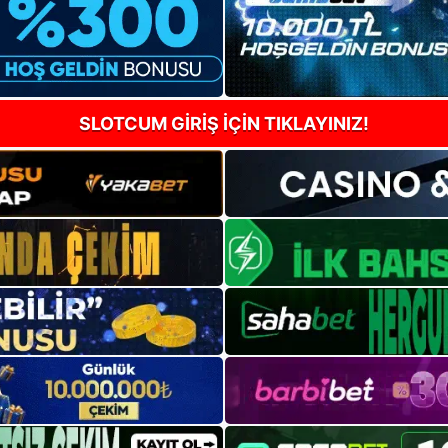
SLOTCUM GİRİŞ İÇİN TIKLAYINIZ!