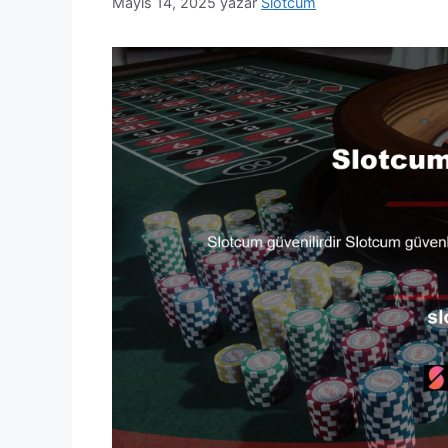
Mayıs 14, 2025
yazar
Slotcum