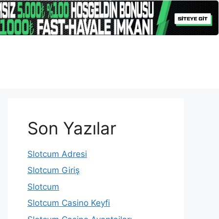
Son Yazılar
Slotcum Adresi
Slotcum Giriş
Slotcum
Slotcum Casino Keyfi