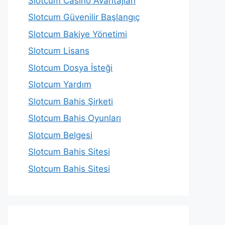
Slotcum Casino Avantajları
Slotcum Güvenilir Başlangıç
Slotcum Bakiye Yönetimi
Slotcum Lisans
Slotcum Dosya İsteği
Slotcum Yardım
Slotcum Bahis Şirketi
Slotcum Bahis Oyunları
Slotcum Belgesi
Slotcum Bahis Sitesi
Slotcum Bahis Sitesi