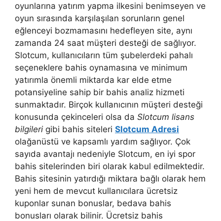
oyunlarına yatırım yapma ilkesini benimseyen ve
oyun sırasında karşılaşılan sorunların genel
eğlenceyi bozmamasını hedefleyen site, aynı
zamanda 24 saat müşteri desteği de sağlıyor.
Slotcum, kullanıcıların tüm şubelerdeki pahalı
seçeneklere bahis oynamasına ve minimum
yatırımla önemli miktarda kar elde etme
potansiyeline sahip bir bahis analiz hizmeti
sunmaktadır. Birçok kullanıcının müşteri desteği
konusunda çekinceleri olsa da
Slotcum lisans
bilgileri
gibi bahis siteleri
Slotcum Adresi
olağanüstü ve kapsamlı yardım sağlıyor. Çok
sayıda avantajı nedeniyle Slotcum, en iyi spor
bahis sitelerinden biri olarak kabul edilmektedir.
Bahis sitesinin yatırdığı miktara bağlı olarak hem
yeni hem de mevcut kullanıcılara ücretsiz
kuponlar sunan bonuslar, bedava bahis
bonusları olarak bilinir. Ücretsiz bahis