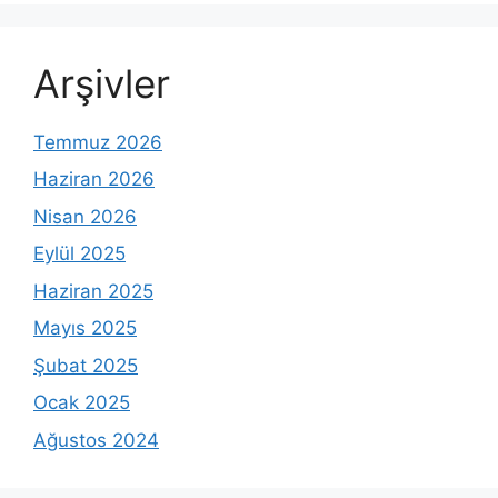
Arşivler
Temmuz 2026
Haziran 2026
Nisan 2026
Eylül 2025
Haziran 2025
Mayıs 2025
Şubat 2025
Ocak 2025
Ağustos 2024