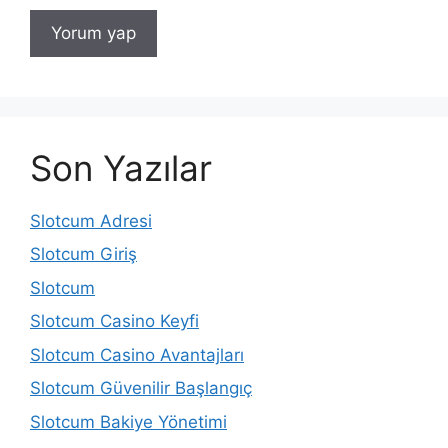
Son Yazılar
Slotcum Adresi
Slotcum Giriş
Slotcum
Slotcum Casino Keyfi
Slotcum Casino Avantajları
Slotcum Güvenilir Başlangıç
Slotcum Bakiye Yönetimi