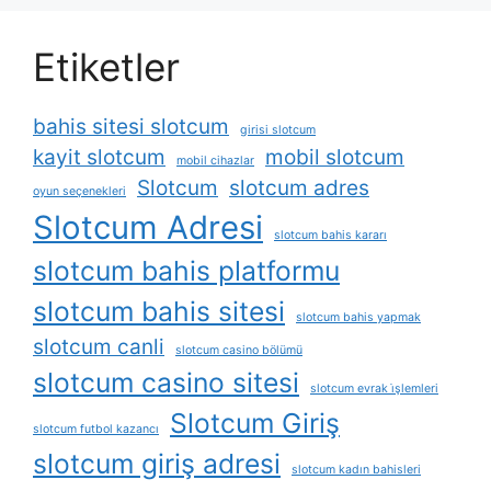
Etiketler
bahis sitesi slotcum
girisi slotcum
kayit slotcum
mobil slotcum
mobil cihazlar
Slotcum
slotcum adres
oyun seçenekleri
Slotcum Adresi
slotcum bahis kararı
slotcum bahis platformu
slotcum bahis sitesi
slotcum bahis yapmak
slotcum canli
slotcum casino bölümü
slotcum casino sitesi
slotcum evrak i̇şlemleri
Slotcum Giriş
slotcum futbol kazancı
slotcum giriş adresi
slotcum kadın bahisleri