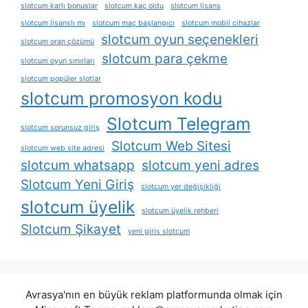
slotcum karlı bonuslar
slotcum kaç oldu
slotcum lisans
slotcum lisanslı mı
slotcum maç başlangıcı
slotcum mobil cihazlar
slotcum oyun seçenekleri
slotcum oran çözümü
slotcum para çekme
slotcum oyun sınırları
slotcum popüler slotlar
slotcum promosyon kodu
Slotcum Telegram
slotcum sorunsuz giriş
Slotcum Web Sitesi
slotcum web site adresi
slotcum whatsapp
slotcum yeni adres
Slotcum Yeni Giriş
slotcum yer değişikliği
slotcum üyelik
slotcum üyelik rehberi
Slotcum Şikayet
yeni giris slotcum
Avrasya'nın en büyük reklam platformunda olmak için