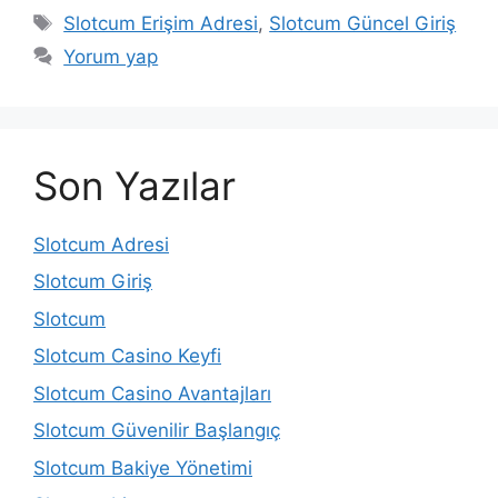
Etiketler
Slotcum Erişim Adresi
,
Slotcum Güncel Giriş
Yorum yap
Son Yazılar
Slotcum Adresi
Slotcum Giriş
Slotcum
Slotcum Casino Keyfi
Slotcum Casino Avantajları
Slotcum Güvenilir Başlangıç
Slotcum Bakiye Yönetimi